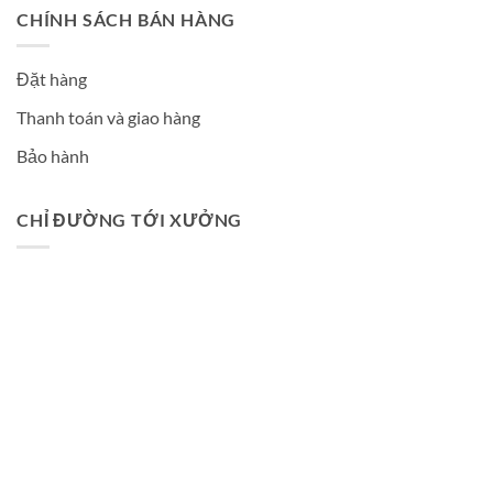
CHÍNH SÁCH BÁN HÀNG
Đặt hàng
Thanh toán và giao hàng
Bảo hành
CHỈ ĐƯỜNG TỚI XƯỞNG