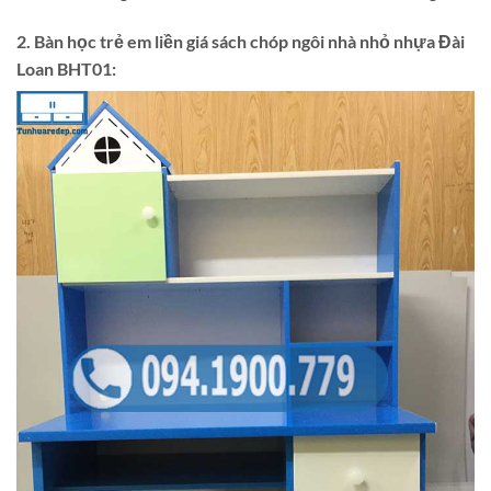
2. Bàn học trẻ em liền giá sách chóp ngôi nhà nhỏ nhựa Đài
Loan BHT01: