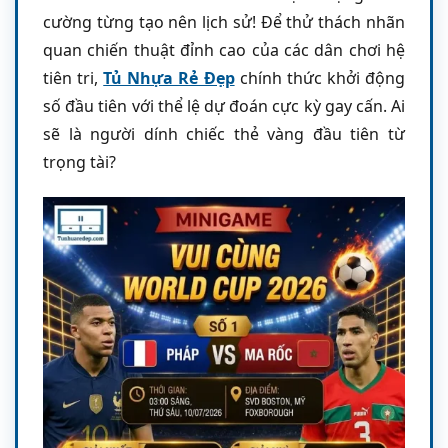
cường từng tạo nên lịch sử! Để thử thách nhãn
quan chiến thuật đỉnh cao của các dân chơi hệ
tiên tri,
Tủ Nhựa Rẻ Đẹp
chính thức khởi động
số đầu tiên với thể lệ dự đoán cực kỳ gay cấn. Ai
sẽ là người dính chiếc thẻ vàng đầu tiên từ
trọng tài?