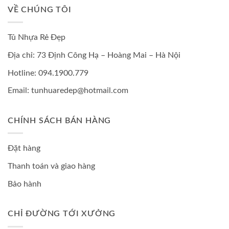
VỀ CHÚNG TÔI
Tủ Nhựa Rẻ Đẹp
Địa chỉ: 73 Định Công Hạ – Hoàng Mai – Hà Nội
Hotline: 094.1900.779
Email: tunhuaredep@hotmail.com
CHÍNH SÁCH BÁN HÀNG
Đặt hàng
Thanh toán và giao hàng
Bảo hành
CHỈ ĐƯỜNG TỚI XƯỞNG