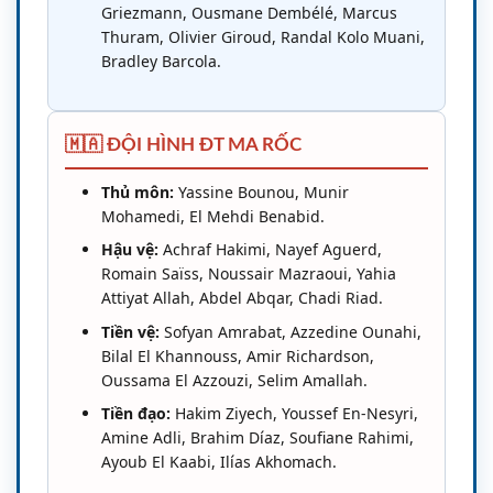
Griezmann, Ousmane Dembélé, Marcus
Thuram, Olivier Giroud, Randal Kolo Muani,
Bradley Barcola.
🇲🇦 ĐỘI HÌNH ĐT MA RỐC
Thủ môn:
Yassine Bounou, Munir
Mohamedi, El Mehdi Benabid.
Hậu vệ:
Achraf Hakimi, Nayef Aguerd,
Romain Saïss, Noussair Mazraoui, Yahia
Attiyat Allah, Abdel Abqar, Chadi Riad.
Tiền vệ:
Sofyan Amrabat, Azzedine Ounahi,
Bilal El Khannouss, Amir Richardson,
Oussama El Azzouzi, Selim Amallah.
Tiền đạo:
Hakim Ziyech, Youssef En-Nesyri,
Amine Adli, Brahim Díaz, Soufiane Rahimi,
Ayoub El Kaabi, Ilías Akhomach.