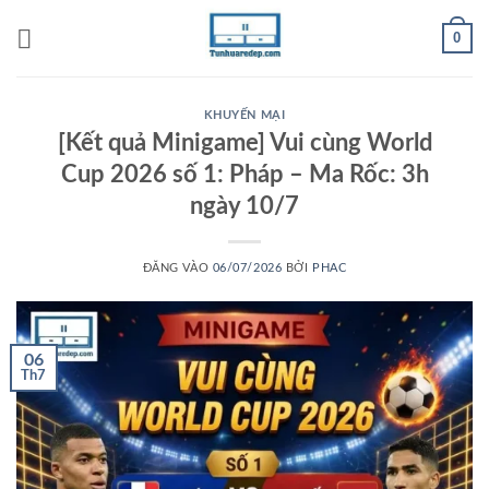
Bỏ
0
qua
nội
dung
KHUYẾN MẠI
[Kết quả Minigame] Vui cùng World
Cup 2026 số 1: Pháp – Ma Rốc: 3h
ngày 10/7
ĐĂNG VÀO
06/07/2026
BỞI
PHAC
06
Th7