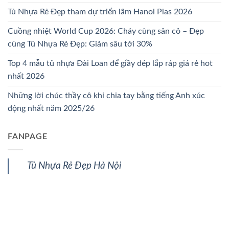
Tủ Nhựa Rẻ Đẹp tham dự triển lãm Hanoi Plas 2026
Cuồng nhiệt World Cup 2026: Cháy cùng sân cỏ – Đẹp
cùng Tủ Nhựa Rẻ Đẹp: Giảm sâu tới 30%
Top 4 mẫu tủ nhựa Đài Loan để giầy dép lắp ráp giá rẻ hot
nhất 2026
Những lời chúc thầy cô khi chia tay bằng tiếng Anh xúc
động nhất năm 2025/26
FANPAGE
Tủ Nhựa Rẻ Đẹp Hà Nội