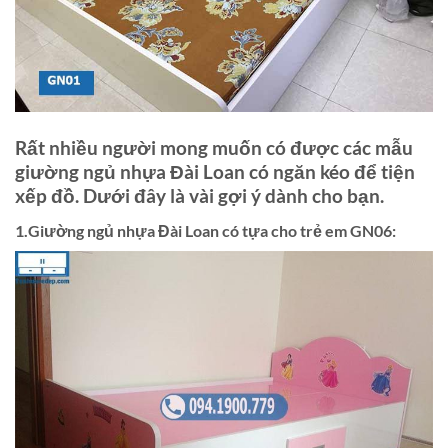
Rất nhiều người mong muốn có được các mẫu
giường ngủ nhựa Đài Loan có ngăn kéo để tiện
xếp đồ. Dưới đây là vài gợi ý dành cho bạn.
1.Giường ngủ nhựa Đài Loan có tựa cho trẻ em GN06: