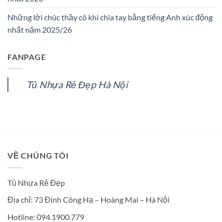
Những lời chúc thầy cô khi chia tay bằng tiếng Anh xúc động
nhất năm 2025/26
FANPAGE
Tủ Nhựa Rẻ Đẹp Hà Nội
VỀ CHÚNG TÔI
Tủ Nhựa Rẻ Đẹp
Địa chỉ: 73 Định Công Hạ – Hoàng Mai – Hà Nội
Hotline: 094.1900.779