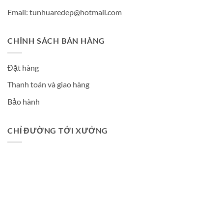
Email: tunhuaredep@hotmail.com
CHÍNH SÁCH BÁN HÀNG
Đặt hàng
Thanh toán và giao hàng
Bảo hành
CHỈ ĐƯỜNG TỚI XƯỞNG