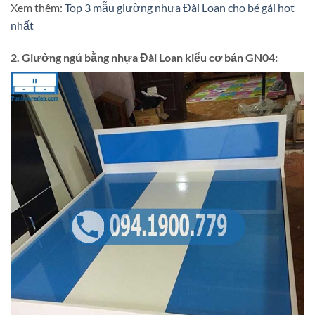
Xem thêm:
Top 3 mẫu giường nhựa Đài Loan cho bé gái hot
nhất
2. Giường ngủ bằng nhựa Đài Loan kiểu cơ bản GN04: