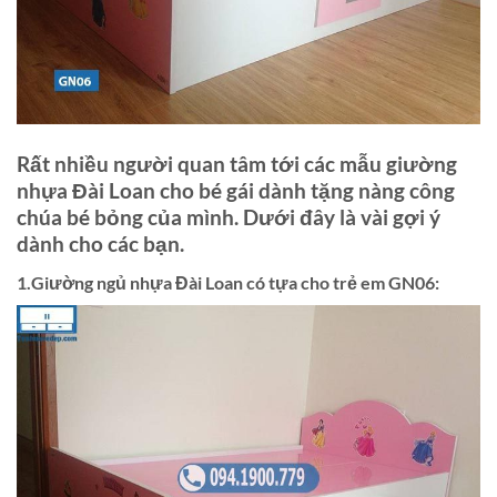
Rất nhiều người quan tâm tới các mẫu giường
nhựa Đài Loan cho bé gái dành tặng nàng công
chúa bé bỏng của mình. Dưới đây là vài gợi ý
dành cho các bạn.
1.Giường ngủ nhựa Đài Loan có tựa cho trẻ em GN06: