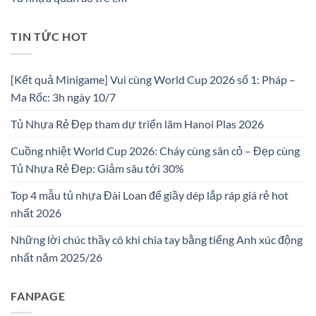
TIN TỨC HOT
[Kết quả Minigame] Vui cùng World Cup 2026 số 1: Pháp –
Ma Rốc: 3h ngày 10/7
Tủ Nhựa Rẻ Đẹp tham dự triển lãm Hanoi Plas 2026
Cuồng nhiệt World Cup 2026: Cháy cùng sân cỏ – Đẹp cùng
Tủ Nhựa Rẻ Đẹp: Giảm sâu tới 30%
Top 4 mẫu tủ nhựa Đài Loan để giầy dép lắp ráp giá rẻ hot
nhất 2026
Những lời chúc thầy cô khi chia tay bằng tiếng Anh xúc động
nhất năm 2025/26
FANPAGE