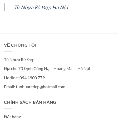
Tủ Nhựa Rẻ Đẹp Hà Nội
VỀ CHÚNG TÔI
Tủ Nhựa Rẻ Đẹp
Địa chỉ: 73 Định Công Hạ – Hoàng Mai – Hà Nội
Hotline: 094.1900.779
Email: tunhuaredep@hotmail.com
CHÍNH SÁCH BÁN HÀNG
Đặt hàng