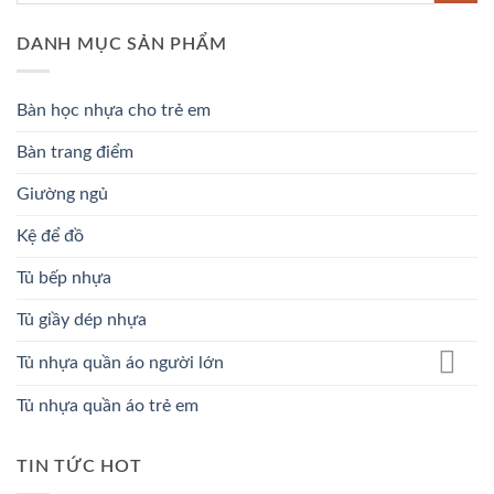
DANH MỤC SẢN PHẨM
Bàn học nhựa cho trẻ em
Bàn trang điểm
Giường ngủ
Kệ để đồ
Tủ bếp nhựa
Tủ giầy dép nhựa
Tủ nhựa quần áo người lớn
Tủ nhựa quần áo trẻ em
TIN TỨC HOT