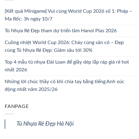
[Kết quả Minigame] Vui cùng World Cup 2026 số 1: Pháp –
Ma Rốc: 3h ngày 10/7
Tủ Nhựa Rẻ Đẹp tham dự triển lãm Hanoi Plas 2026
Cuồng nhiệt World Cup 2026: Cháy cùng sân cỏ – Đẹp
cùng Tủ Nhựa Rẻ Đẹp: Giảm sâu tới 30%
Top 4 mẫu tủ nhựa Đài Loan để giầy dép lắp ráp giá rẻ hot
nhất 2026
Những lời chúc thầy cô khi chia tay bằng tiếng Anh xúc
động nhất năm 2025/26
FANPAGE
Tủ Nhựa Rẻ Đẹp Hà Nội