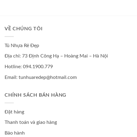
VỀ CHÚNG TÔI
Tủ Nhựa Rẻ Đẹp
Địa chỉ: 73 Định Công Hạ – Hoàng Mai – Hà Nội
Hotline: 094.1900.779
Email: tunhuaredep@hotmail.com
CHÍNH SÁCH BÁN HÀNG
Đặt hàng
Thanh toán và giao hàng
Bảo hành