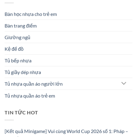
Bàn học nhựa cho trẻ em
Bàn trang điểm
Giường ngủ
Kệ để đồ
Tủ bếp nhựa
Tủ giầy dép nhựa
Tủ nhựa quần áo người lớn
Tủ nhựa quần áo trẻ em
TIN TỨC HOT
[Kết quả Minigame] Vui cùng World Cup 2026 số 1: Pháp –