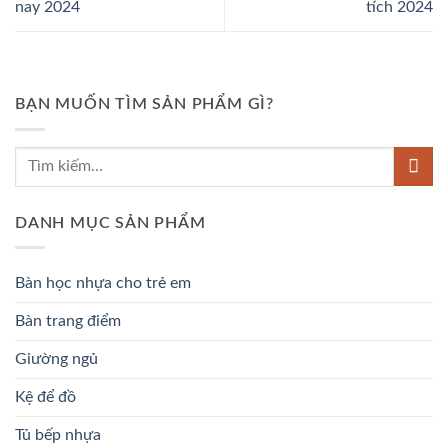
nay 2024
tích 2024
BẠN MUỐN TÌM SẢN PHẨM GÌ?
DANH MỤC SẢN PHẨM
Bàn học nhựa cho trẻ em
Bàn trang điểm
Giường ngủ
Kệ để đồ
Tủ bếp nhựa