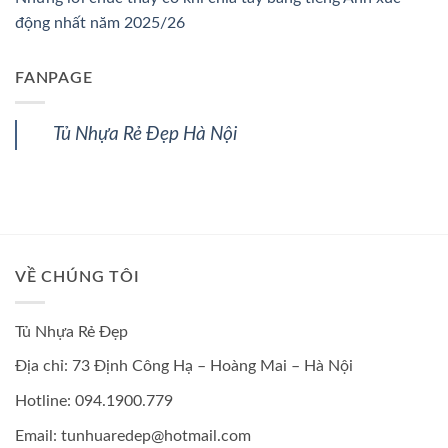
động nhất năm 2025/26
FANPAGE
Tủ Nhựa Rẻ Đẹp Hà Nội
VỀ CHÚNG TÔI
Tủ Nhựa Rẻ Đẹp
Địa chỉ: 73 Định Công Hạ – Hoàng Mai – Hà Nội
Hotline: 094.1900.779
Email: tunhuaredep@hotmail.com