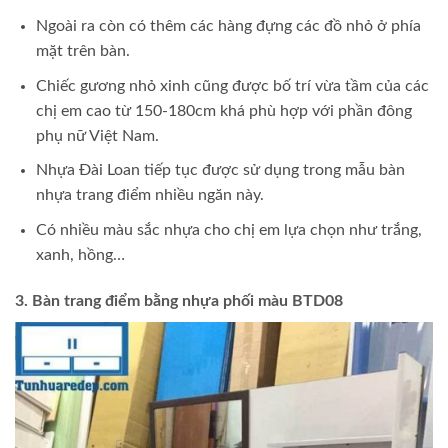
Ngoài ra còn có thêm các hàng đựng các đồ nhỏ ở phía
mặt trên bàn.
Chiếc gương nhỏ xinh cũng được bố trí vừa tầm của các
chị em cao từ 150-180cm khá phù hợp với phần đông
phụ nữ Việt Nam.
Nhựa Đài Loan tiếp tục được sử dụng trong mẫu bàn
nhựa trang điểm nhiều ngăn này.
Có nhiều màu sắc nhựa cho chị em lựa chọn như trắng,
xanh, hồng…
3. Bàn trang điểm bằng nhựa phối màu BTD08