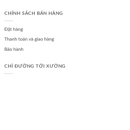
CHÍNH SÁCH BÁN HÀNG
Đặt hàng
Thanh toán và giao hàng
Bảo hành
CHỈ ĐƯỜNG TỚI XƯỞNG