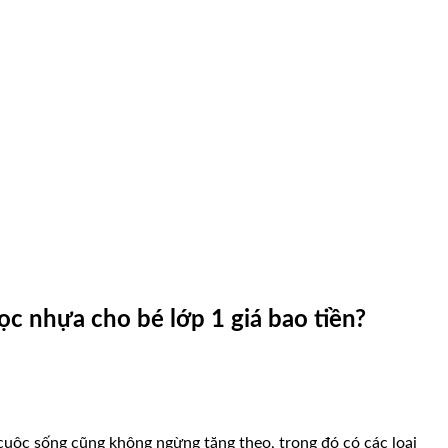
ọc nhựa cho bé lớp 1 giá bao tiền?
cuộc sống cũng không ngừng tăng theo, trong đó có các loại