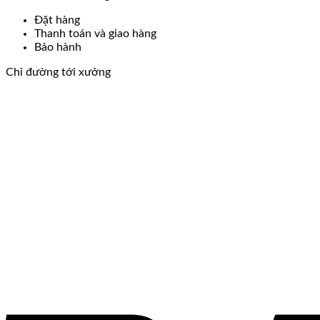
Đặt hàng
Thanh toán và giao hàng
Bảo hành
Chỉ đường tới xưởng