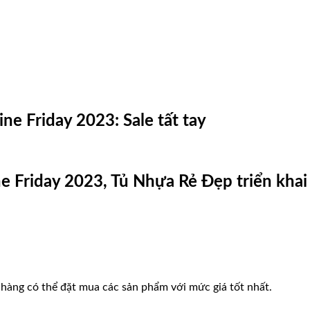
ne Friday 2023: Sale tất tay
Friday 2023, Tủ Nhựa Rẻ Đẹp triển khai ưu
hàng có thể đặt mua các sản phẩm với mức giá tốt nhất.