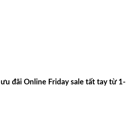
 đãi Online Friday sale tất tay từ 1-