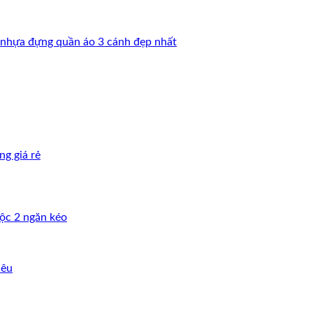
ộc 2 ngăn kéo