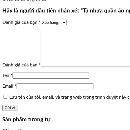
Hãy là người đầu tiên nhận xét “Tủ nhựa quần áo 
Đánh giá của bạn
*
Đánh giá của bạn
*
Tên
*
Email
*
Lưu tên của tôi, email, và trang web trong trình duyệt này ch
Sản phẩm tương tự