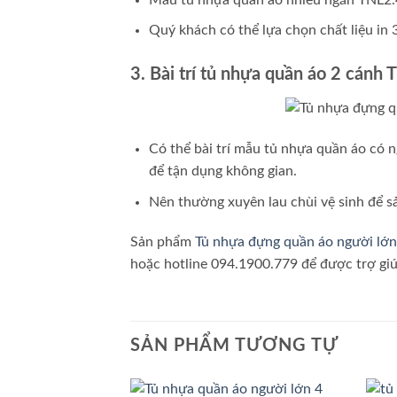
Quý khách có thể lựa chọn chất liệu i
3. Bài trí tủ nhựa quần áo 2 cánh
Có thể bài trí mẫu tủ nhựa quần áo có n
để tận dụng không gian.
Nên thường xuyên lau chùi vệ sinh để s
Sản phẩm
Tủ nhựa đựng quần áo người lớ
hoặc hotline 094.1900.779 để được trợ giú
SẢN PHẨM TƯƠNG TỰ