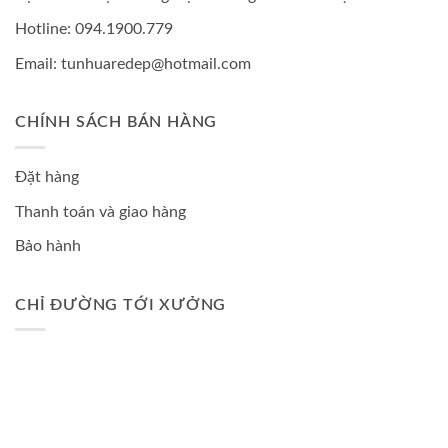
Hotline: 094.1900.779
Email: tunhuaredep@hotmail.com
CHÍNH SÁCH BÁN HÀNG
Đặt hàng
Thanh toán và giao hàng
Bảo hành
CHỈ ĐƯỜNG TỚI XƯỞNG