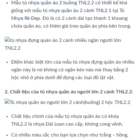
Mẫu
tủ nhựa quần áo 2 buồng
TNL2.2 có thiết kế khá
giống với mẫu
tủ nhựa quần áo 2 cánh TNL2.1
tại
Tủ
Nhựa Rẻ Đẹp
. Đó là có 2 cánh dài tạo thành 1 khoang
chứa quần áo, có thêm giá treo quần áo phía bên trong.
Điểm khác biệt lớn của mẫu tủ nhựa đựng quần áo nhiều
ngăn này là nó không có ngăn kéo nào mà thay bằng 2
hộc nhỏ ở phía dưới để đựng các loại đồ lặt vặt.
2. Chất liệu của tủ nhựa quần áo người lớn 2 cánh TNL2.2:
Chất liệu chính của mẫu tủ nhựa quần áo có khóa
TNL2.2 là nhựa Đài Loan cao cấp, không cong vênh.
Có nhiều màu sắc cho bạn lựa chọn như trắng – hồng,