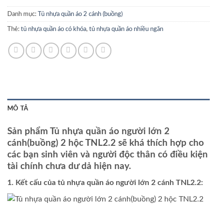
Danh mục:
Tủ nhựa quần áo 2 cánh (buồng)
Thẻ:
tủ nhựa quần áo có khóa
,
tủ nhựa quần áo nhiều ngăn
MÔ TẢ
Sản phẩm Tủ nhựa quần áo người lớn 2
cánh(buồng) 2 hộc TNL2.2 sẽ khá thích hợp cho
các bạn sinh viên và người độc thân có điều kiện
tài chính chưa dư dả hiện nay.
1. Kết cấu của tủ nhựa quần áo người lớn 2 cánh TNL2.2: