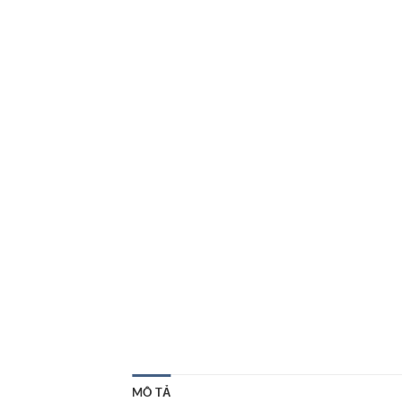
MÔ TẢ