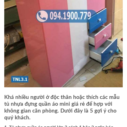
Khá nhiều người ở độc thân hoặc thích các mẫu
tủ nhựa đựng quần áo mini giá rẻ để hợp với
không gian căn phòng. Dưới đây là 5 gợi ý cho
quý khách.