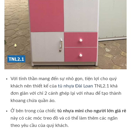
Với tinh thần mang đến sự nhỏ gọn, tiện lợi cho quý
khách nên thiết kế của
tủ nhựa Đài Loan
TNL2.1 khá
đơn giản với chỉ 2 cánh ghép lại với nhau để tạo thành
khoang chứa quần áo.
Ở bên trong của chiếc
tủ nhựa mini cho người lớn giá rẻ
này có các móc treo đồ và có thể làm thêm các ngăn
theo yêu cầu của quý khách.