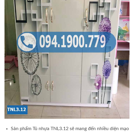
Sản phẩm Tủ nhựa TNL3.12 sẽ mang đến nhiều diện mạo