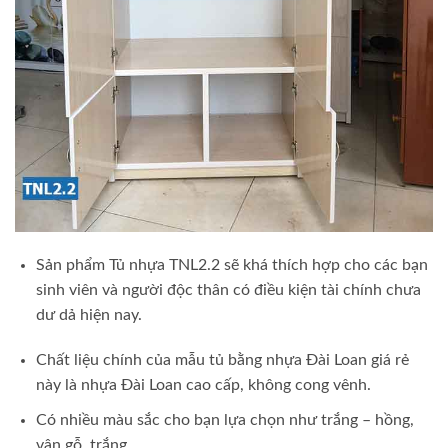
Sản phẩm Tủ nhựa TNL2.2 sẽ khá thích hợp cho các bạn
sinh viên và người độc thân có điều kiện tài chính chưa
dư dả hiện nay.
Chất liệu chính của mẫu tủ bằng nhựa Đài Loan giá rẻ
này là nhựa Đài Loan cao cấp, không cong vênh.
Có nhiều màu sắc cho bạn lựa chọn như trắng – hồng,
vân gỗ, trắng …