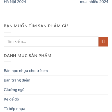
Hà Nội 2024
mua nhiều 2024
BẠN MUỐN TÌM SẢN PHẨM GÌ?
DANH MỤC SẢN PHẨM
Bàn học nhựa cho trẻ em
Bàn trang điểm
Giường ngủ
Kệ để đồ
Tủ bếp nhựa