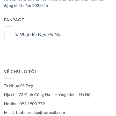
động nhất năm 2025/26
FANPAGE
Tủ Nhựa Rẻ Đẹp Hà Nội
VỀ CHÚNG TÔI
Tủ Nhựa Rẻ Đẹp
Địa chỉ: 73 Định Công Hạ – Hoàng Mai – Hà Nội
Hotline: 094.1900.779
Email: tunhuaredep@hotmail.com