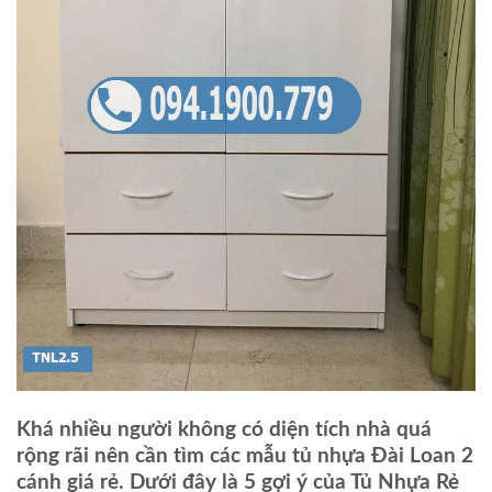
Khá nhiều người không có diện tích nhà quá
rộng rãi nên cần tìm các mẫu tủ nhựa Đài Loan 2
cánh giá rẻ. Dưới đây là 5 gợi ý của Tủ Nhựa Rẻ