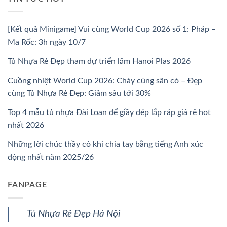
[Kết quả Minigame] Vui cùng World Cup 2026 số 1: Pháp –
Ma Rốc: 3h ngày 10/7
Tủ Nhựa Rẻ Đẹp tham dự triển lãm Hanoi Plas 2026
Cuồng nhiệt World Cup 2026: Cháy cùng sân cỏ – Đẹp
cùng Tủ Nhựa Rẻ Đẹp: Giảm sâu tới 30%
Top 4 mẫu tủ nhựa Đài Loan để giầy dép lắp ráp giá rẻ hot
nhất 2026
Những lời chúc thầy cô khi chia tay bằng tiếng Anh xúc
động nhất năm 2025/26
FANPAGE
Tủ Nhựa Rẻ Đẹp Hà Nội