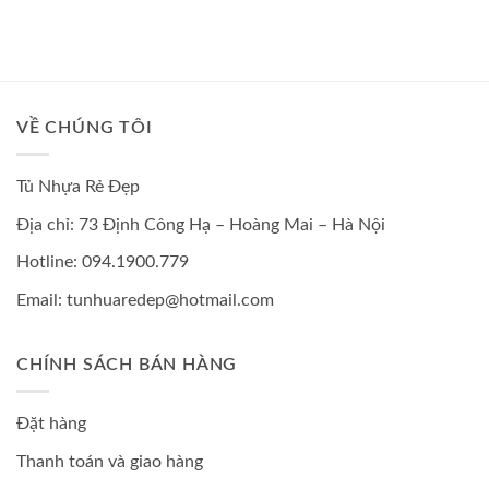
VỀ CHÚNG TÔI
Tủ Nhựa Rẻ Đẹp
Địa chỉ: 73 Định Công Hạ – Hoàng Mai – Hà Nội
Hotline: 094.1900.779
Email: tunhuaredep@hotmail.com
CHÍNH SÁCH BÁN HÀNG
Đặt hàng
Thanh toán và giao hàng