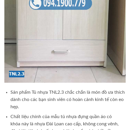
Sản phẩm Tủ nhựa TNL2.3 chắc chắn là món đồ ưa thích
dành cho các bạn sinh viên có hoàn cảnh kinh tế còn eo
hẹp.
Chất liệu chính của mẫu tủ nhựa đựng quần áo có
khóa này là nhựa Đài Loan cao cấp, không cong vênh,