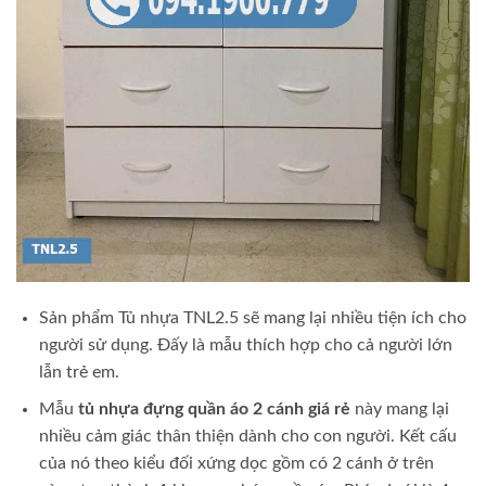
Sản phẩm Tủ nhựa TNL2.5 sẽ mang lại nhiều tiện ích cho
người sử dụng. Đấy là mẫu thích hợp cho cả người lớn
lẫn trẻ em.
Mẫu
tủ nhựa đựng quần áo 2 cánh giá rẻ
này mang lại
nhiều cảm giác thân thiện dành cho con người. Kết cấu
của nó theo kiểu đối xứng dọc gồm có 2 cánh ở trên