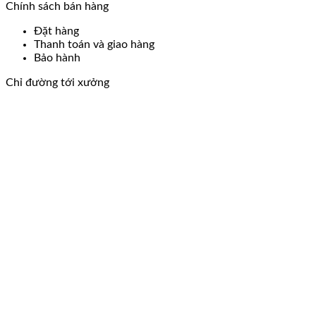
Chính sách bán hàng
Đặt hàng
Thanh toán và giao hàng
Bảo hành
Chỉ đường tới xưởng