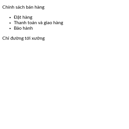
Chính sách bán hàng
Đặt hàng
Thanh toán và giao hàng
Bảo hành
Chỉ đường tới xưởng