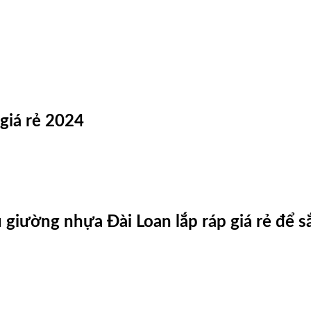
giá rẻ 2024
giường nhựa Đài Loan lắp ráp giá rẻ để 