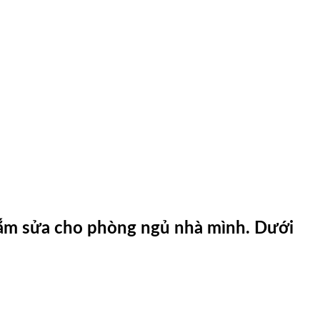
sắm sửa cho phòng ngủ nhà mình. Dưới