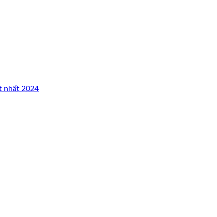
t nhất 2024