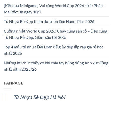
[Kết quả Minigame] Vui cùng World Cup 2026 số 1: Pháp –
Ma Rốc: 3h ngày 10/7
Tủ Nhựa Rẻ Đẹp tham dự triển lãm Hanoi Plas 2026
Cuồng nhiệt World Cup 2026: Cháy cùng sân cỏ – Đẹp cùng
Tủ Nhựa Rẻ Đẹp: Giảm sâu tới 30%
Top 4 mẫu tủ nhựa Đài Loan để giầy dép lắp ráp giá rẻ hot
nhất 2026
Những lời chúc thầy cô khi chia tay bằng tiếng Anh xúc động
nhất năm 2025/26
FANPAGE
Tủ Nhựa Rẻ Đẹp Hà Nội