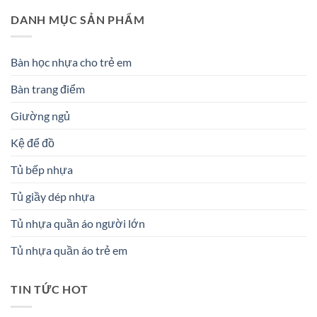
DANH MỤC SẢN PHẨM
Bàn học nhựa cho trẻ em
Bàn trang điểm
Giường ngủ
Kệ để đồ
Tủ bếp nhựa
Tủ giầy dép nhựa
Tủ nhựa quần áo người lớn
Tủ nhựa quần áo trẻ em
TIN TỨC HOT