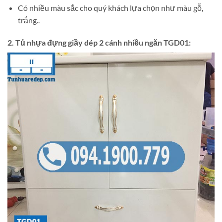
Có nhiều màu sắc cho quý khách lựa chọn như màu gỗ,
trắng..
2. Tủ nhựa đựng giầy dép 2 cánh nhiều ngăn TGD01: