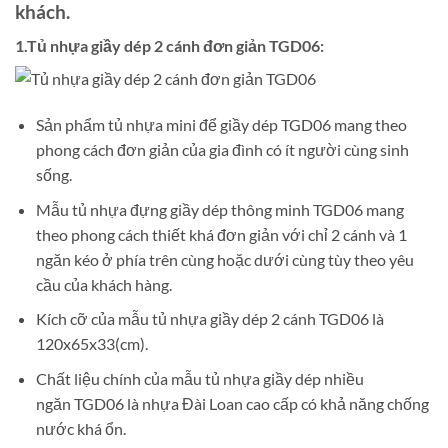
khách.
1.Tủ nhựa giầy dép 2 cánh đơn giản TGD06:
Sản phẩm tủ nhựa mini để giầy dép TGD06 mang theo
phong cách đơn giản của gia đình có ít người cùng sinh
sống.
Mẫu tủ nhựa đựng giầy dép thông minh TGD06 mang
theo phong cách thiết khá đơn giản với chỉ 2 cánh và 1
ngăn kéo ở phía trên cùng hoặc dưới cùng tùy theo yêu
cầu của khách hàng.
Kích cỡ của mẫu tủ nhựa giầy dép 2 cánh TGD06 là
120x65x33(cm).
Chất liệu chính của mẫu tủ nhựa giầy dép nhiều
ngăn TGD06 là nhựa Đài Loan cao cấp có khả năng chống
nước khá ổn.