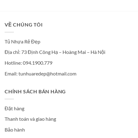
VỀ CHÚNG TÔI
Tủ Nhựa Rẻ Đẹp
Địa chỉ: 73 Định Công Hạ – Hoàng Mai – Hà Nội
Hotline: 094.1900.779
Email: tunhuaredep@hotmail.com
CHÍNH SÁCH BÁN HÀNG
Đặt hàng
Thanh toán và giao hàng
Bảo hành