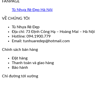
FANPAGE
Tủ Nhựa Rẻ Đẹp Hà Nội
VỀ CHÚNG TÔI
Tủ Nhựa Rẻ Đẹp
Địa chỉ: 73 Định Công Hạ – Hoàng Mai – Hà Nội
Hotline: 094.1900.779
Email: tunhuaredep@hotmail.com
Chính sách bán hàng
Đặt hàng
Thanh toán và giao hàng
Bảo hành
Chỉ đường tới xưởng