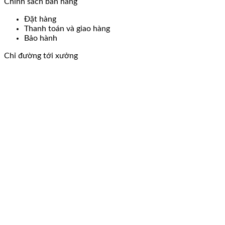
Chính sách bán hàng
Đặt hàng
Thanh toán và giao hàng
Bảo hành
Chỉ đường tới xưởng