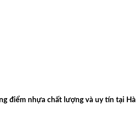
ng điểm nhựa chất lượng và uy tín tại Hà