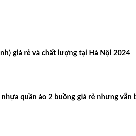
nh) giá rẻ và chất lượng tại Hà Nội 2024
nhựa quần áo 2 buồng giá rẻ nhưng vẫn bị 