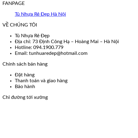
FANPAGE
Tủ Nhựa Rẻ Đẹp Hà Nội
VỀ CHÚNG TÔI
Tủ Nhựa Rẻ Đẹp
Địa chỉ: 73 Định Công Hạ – Hoàng Mai – Hà Nội
Hotline: 094.1900.779
Email: tunhuaredep@hotmail.com
Chính sách bán hàng
Đặt hàng
Thanh toán và giao hàng
Bảo hành
Chỉ đường tới xưởng