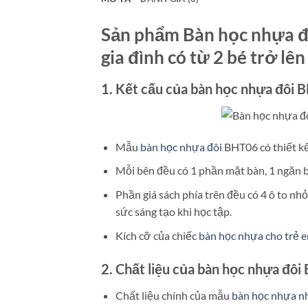
Sản phẩm Bàn học nhựa đô
gia đình có từ 2 bé trở lê
1. Kết cấu của bàn học nhựa đôi 
Mẫu
bàn học nhựa đôi
BHT06 có thiết kế
Mỗi bên đều có 1 phần mặt bàn, 1 ngăn bà
Phần giá sách phía trên đều có 4 ô to nh
sức sáng tạo khi học tập.
Kích cỡ của chiếc
bàn học nhựa cho trẻ 
2. Chất liệu của bàn học nhựa đôi
Chất liệu chính của mẫu
bàn học nhựa n