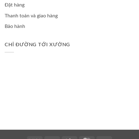
Đặt hàng
Thanh toán và giao hàng
Bảo hành
CHỈ ĐƯỜNG TỚI XƯỞNG